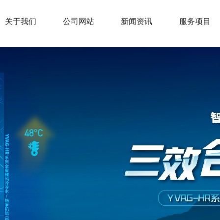
关于我们
公司网站
新闻资讯
服务项目