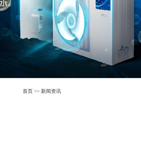
首页
>>
新闻资讯