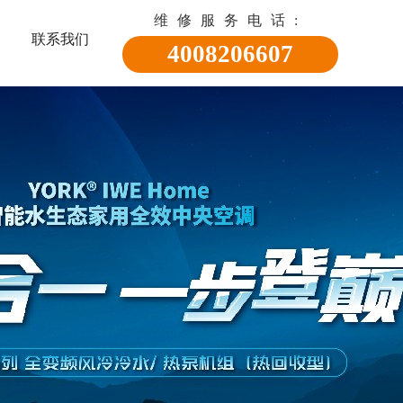
维修服务电话:
联系我们
4008206607