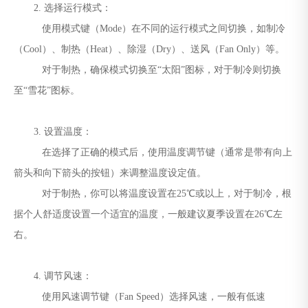
2. 选择运行模式：
使用模式键（Mode）在不同的运行模式之间切换，如制冷
（Cool）、制热（Heat）、除湿（Dry）、送风（Fan Only）等。
对于制热，确保模式切换至“太阳”图标，对于制冷则切换
至“雪花”图标。
3. 设置温度：
在选择了正确的模式后，使用温度调节键（通常是带有向上
箭头和向下箭头的按钮）来调整温度设定值。
对于制热，你可以将温度设置在25℃或以上，对于制冷，根
据个人舒适度设置一个适宜的温度，一般建议夏季设置在26℃左
右。
4. 调节风速：
使用风速调节键（Fan Speed）选择风速，一般有低速