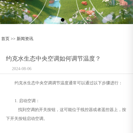
首页
>>
新闻资讯
约克水生态中央空调如何调节温度？
2024-08-06
约克水生态中央空调调节温度通常可以通过以下步骤进行：
1. 启动空调：
找到空调的开关按钮，这可能位于线控器或者遥控器上，按
下开关按钮启动空调。