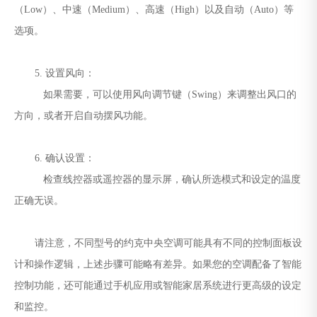
（Low）、中速（Medium）、高速（High）以及自动（Auto）等
选项。
5. 设置风向：
如果需要，可以使用风向调节键（Swing）来调整出风口的
方向，或者开启自动摆风功能。
6. 确认设置：
检查线控器或遥控器的显示屏，确认所选模式和设定的温度
正确无误。
请注意，不同型号的约克中央空调可能具有不同的控制面板设
计和操作逻辑，上述步骤可能略有差异。如果您的空调配备了智能
控制功能，还可能通过手机应用或智能家居系统进行更高级的设定
和监控。